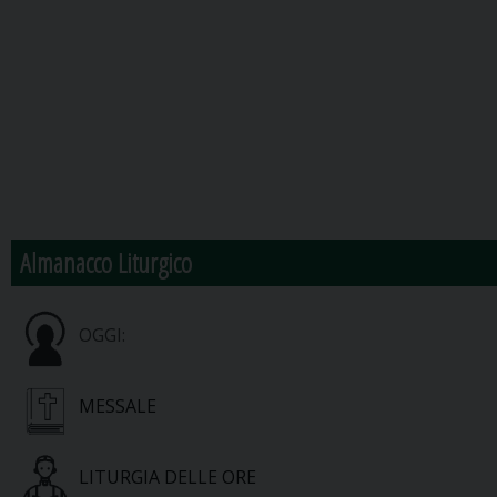
Almanacco Liturgico
OGGI:
MESSALE
LITURGIA DELLE ORE