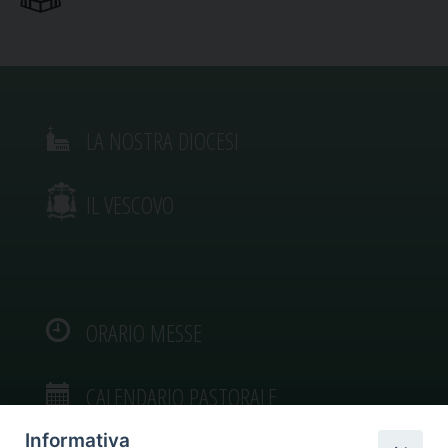
LA NOSTRA DIOCESI
IL VESCOVO
ORARIO MESSE
CALENDARIO PASTORALE
Informativa