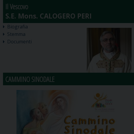
Il Vescovo
Biografia
Stemma
Documenti
CAMMINO SINODALE