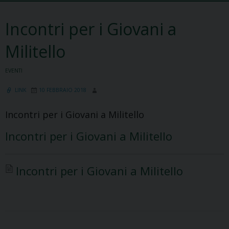
Incontri per i Giovani a
Militello
EVENTI
LINK
10 FEBBRAIO 2018
Incontri per i Giovani a Militello
Incontri per i Giovani a Militello
Incontri per i Giovani a Militello