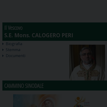
Il Vescovo
Biografia
Stemma
Documenti
CAMMINO SINODALE