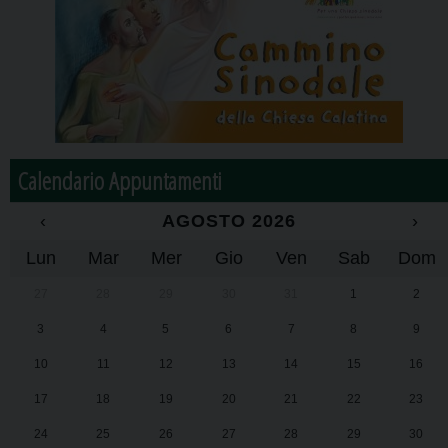
Calendario Appuntamenti
‹
AGOSTO 2026
›
Lun
Mar
Mer
Gio
Ven
Sab
Dom
27
28
29
30
31
1
2
3
4
5
6
7
8
9
10
11
12
13
14
15
16
17
18
19
20
21
22
23
24
25
26
27
28
29
30