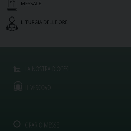
MESSALE
LITURGIA DELLE ORE
LA NOSTRA DIOCESI
IL VESCOVO
ORARIO MESSE