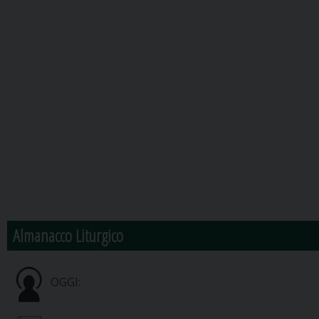
Almanacco Liturgico
OGGI: