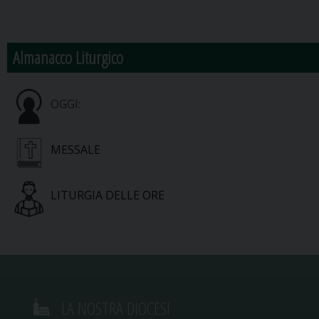
Almanacco Liturgico
OGGI:
MESSALE
LITURGIA DELLE ORE
LA NOSTRA DIOCESI