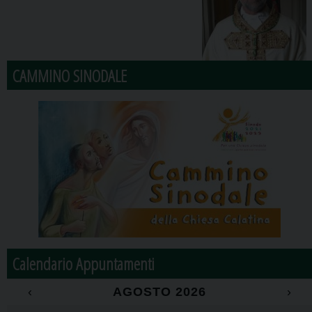
CAMMINO SINODALE
Calendario Appuntamenti
‹
AGOSTO 2026
›