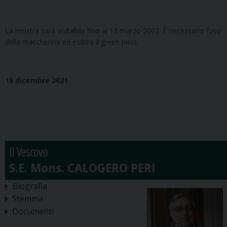
La mostra sarà visitabile fino al 13 marzo 2002. È necessario l’uso
della mascherina ed esibire il green pass.
18 dicembre 2021
Il Vescovo
Biografia
Stemma
Documenti