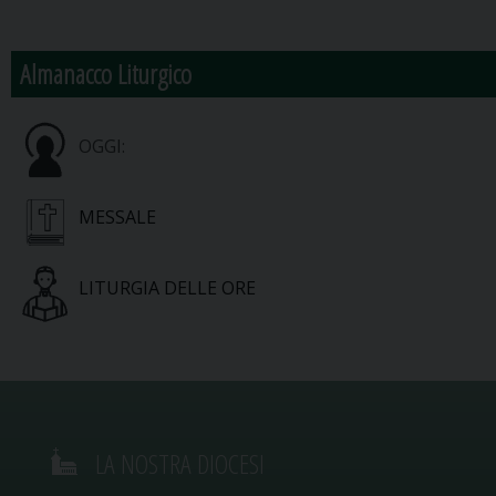
Almanacco Liturgico
OGGI:
MESSALE
LITURGIA DELLE ORE
LA NOSTRA DIOCESI