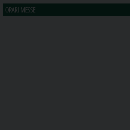
ORARI MESSE