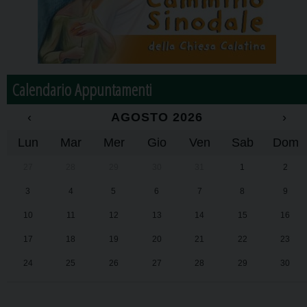
Calendario Appuntamenti
‹
AGOSTO 2026
›
Lun
Mar
Mer
Gio
Ven
Sab
Dom
27
28
29
30
31
1
2
3
4
5
6
7
8
9
10
11
12
13
14
15
16
17
18
19
20
21
22
23
24
25
26
27
28
29
30
31
1
2
3
4
5
6