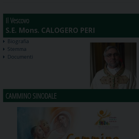
Il Vescovo
Biografia
Stemma
Documenti
CAMMINO SINODALE