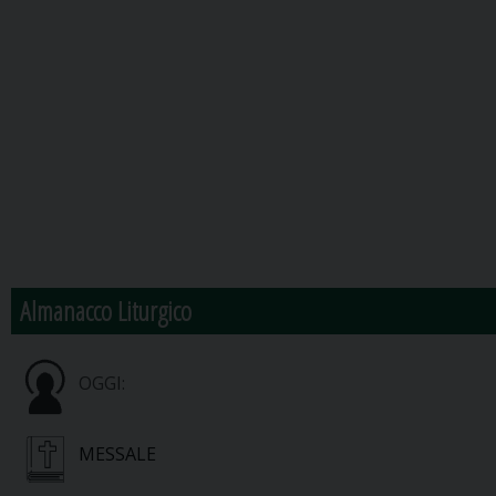
Almanacco Liturgico
OGGI:
MESSALE