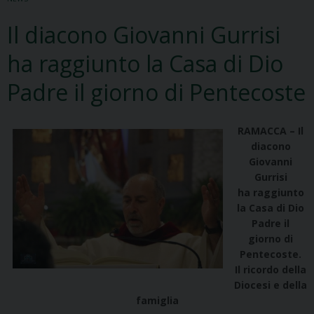
Il diacono Giovanni Gurrisi
ha raggiunto la Casa di Dio
Padre il giorno di Pentecoste
RAMACCA – Il
diacono
Giovanni
Gurrisi
ha raggiunto
la Casa di Dio
Padre il
giorno di
Pentecoste.
Il ricordo della
Diocesi e della
famiglia