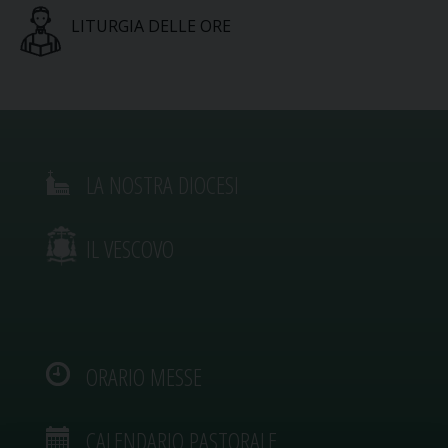
LITURGIA DELLE ORE
LA NOSTRA DIOCESI
IL VESCOVO
ORARIO MESSE
CALENDARIO PASTORALE