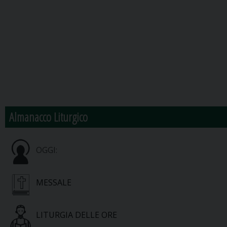
Almanacco Liturgico
OGGI:
MESSALE
LITURGIA DELLE ORE