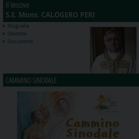
Il Vescovo
Biografia
Stemma
Documenti
CAMMINO SINODALE