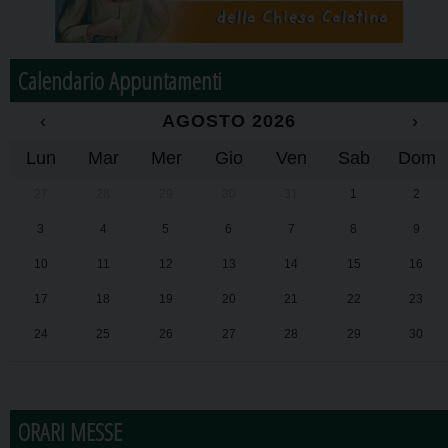
Calendario Appuntamenti
‹
AGOSTO 2026
›
Lun
Mar
Mer
Gio
Ven
Sab
Dom
27
28
29
30
31
1
2
3
4
5
6
7
8
9
10
11
12
13
14
15
16
17
18
19
20
21
22
23
24
25
26
27
28
29
30
31
1
2
3
4
5
6
ORARI MESSE