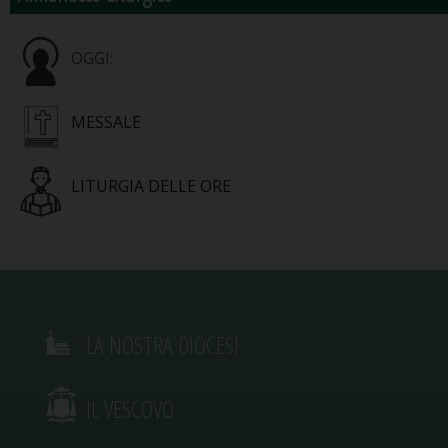
OGGI:
MESSALE
LITURGIA DELLE ORE
LA NOSTRA DIOCESI
IL VESCOVO