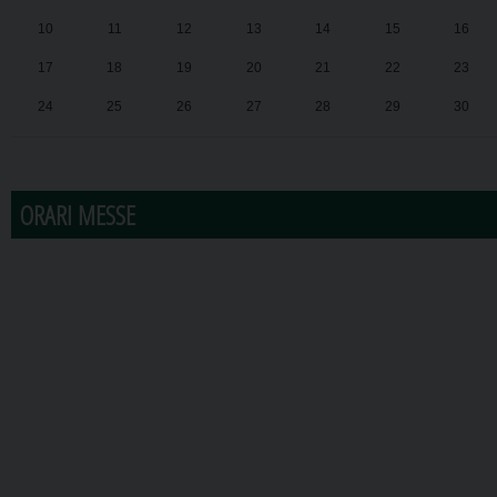
10
11
12
13
14
15
16
17
18
19
20
21
22
23
24
25
26
27
28
29
30
31
1
2
3
4
5
6
ORARI MESSE