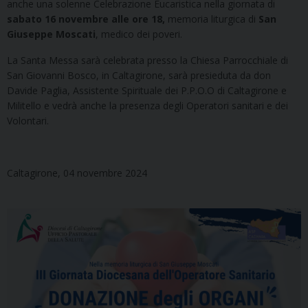
anche una solenne Celebrazione Eucaristica nella giornata di
sabato 16 novembre alle ore 18,
memoria liturgica di
San
Giuseppe Moscati
, medico dei poveri.
La Santa Messa sarà celebrata presso la Chiesa Parrocchiale di
San Giovanni Bosco, in Caltagirone, sarà presieduta da don
Davide Paglia, Assistente Spirituale dei P.P.O.O di Caltagirone e
Militello e vedrà anche la presenza degli Operatori sanitari e dei
Volontari.
Caltagirone, 04 novembre 2024