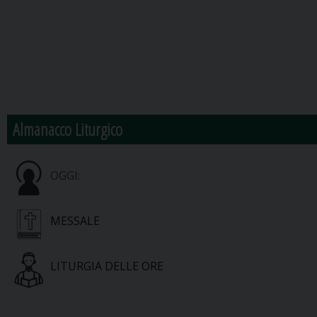
Almanacco Liturgico
OGGI:
MESSALE
LITURGIA DELLE ORE