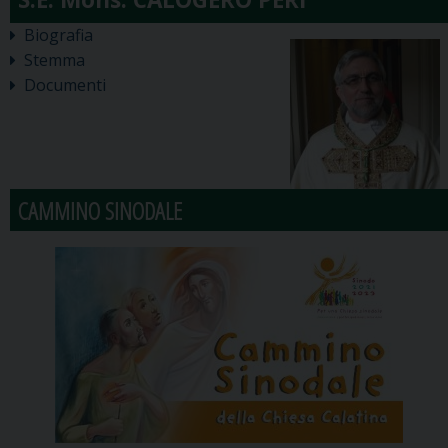
Biografia
Stemma
Documenti
CAMMINO SINODALE