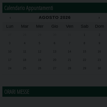
Calendario Appuntamenti
‹
AGOSTO 2026
›
Lun
Mar
Mer
Gio
Ven
Sab
Dom
27
28
29
30
31
1
2
3
4
5
6
7
8
9
10
11
12
13
14
15
16
17
18
19
20
21
22
23
24
25
26
27
28
29
30
31
1
2
3
4
5
6
ORARI MESSE