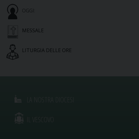
OGGI:
MESSALE
LITURGIA DELLE ORE
LA NOSTRA DIOCESI
IL VESCOVO