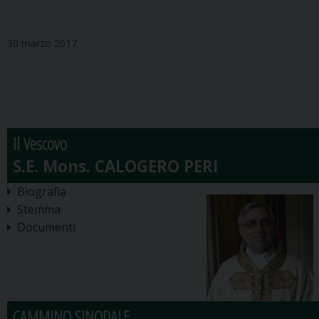
30 marzo 2017
Il Vescovo
Biografia
Stemma
Documenti
CAMMINO SINODALE