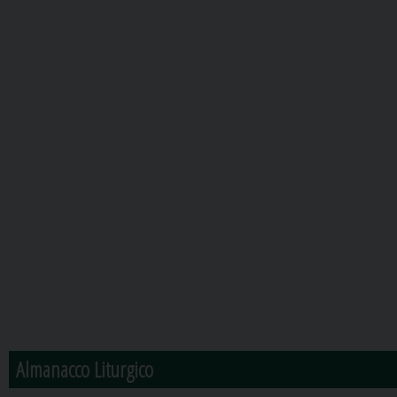
Almanacco Liturgico