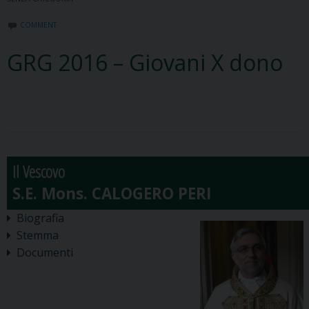
COMMENT
GRG 2016 – Giovani X dono
Il Vescovo
Biografia
Stemma
Documenti