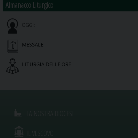
Almanacco Liturgico
OGGI:
MESSALE
LITURGIA DELLE ORE
LA NOSTRA DIOCESI
IL VESCOVO