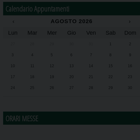
Calendario Appuntamenti
‹
AGOSTO 2026
›
Lun
Mar
Mer
Gio
Ven
Sab
Dom
27
28
29
30
31
1
2
3
4
5
6
7
8
9
10
11
12
13
14
15
16
17
18
19
20
21
22
23
24
25
26
27
28
29
30
31
1
2
3
4
5
6
ORARI MESSE