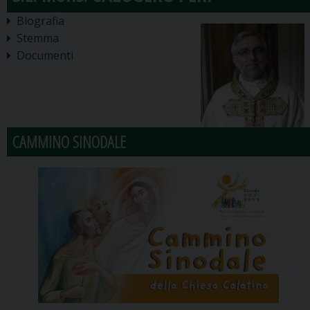
Biografia
Stemma
Documenti
CAMMINO SINODALE