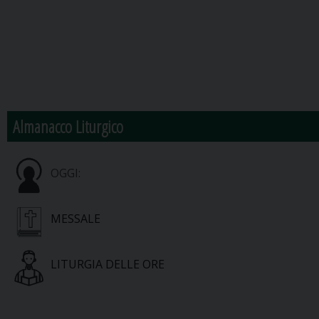
Almanacco Liturgico
OGGI:
MESSALE
LITURGIA DELLE ORE