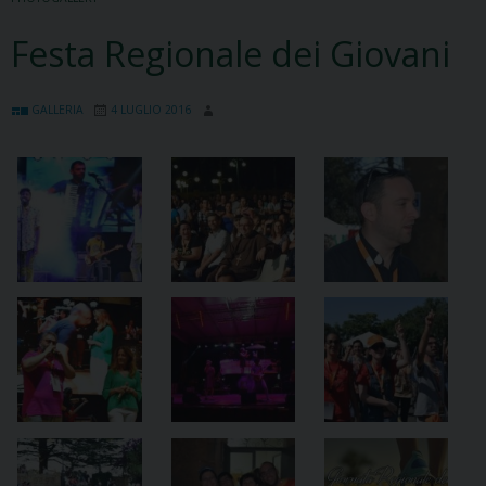
Festa Regionale dei Giovani
GALLERIA
4 LUGLIO 2016