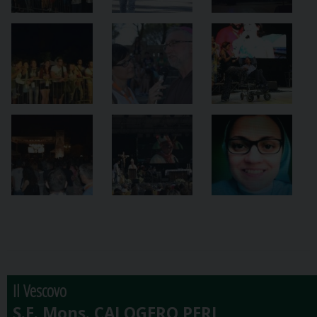
Il Vescovo