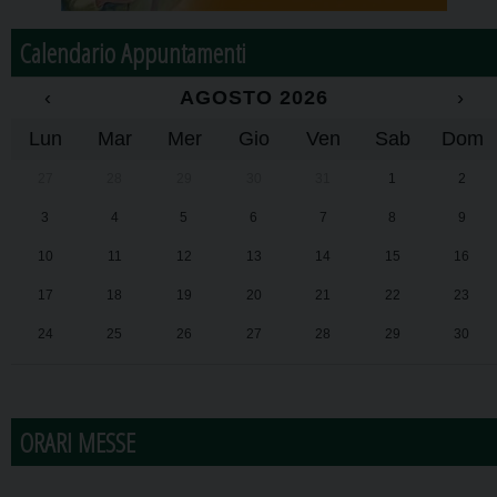
Calendario Appuntamenti
‹
AGOSTO 2026
›
Lun
Mar
Mer
Gio
Ven
Sab
Dom
27
28
29
30
31
1
2
3
4
5
6
7
8
9
10
11
12
13
14
15
16
17
18
19
20
21
22
23
24
25
26
27
28
29
30
31
1
2
3
4
5
6
ORARI MESSE