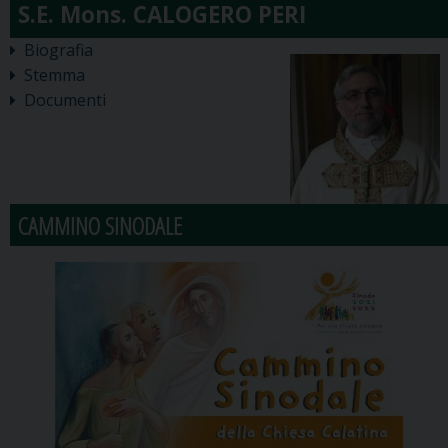
Biografia
Stemma
Documenti
CAMMINO SINODALE