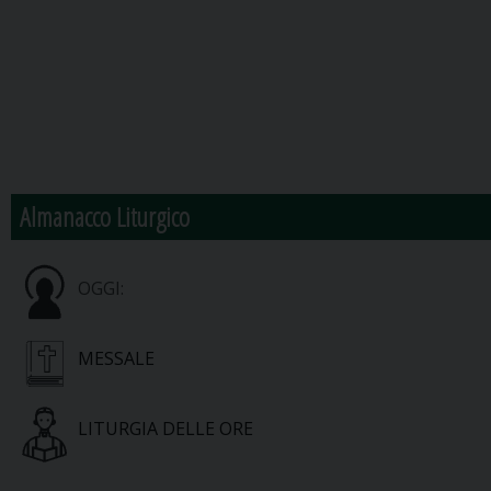
Almanacco Liturgico
OGGI:
MESSALE
LITURGIA DELLE ORE