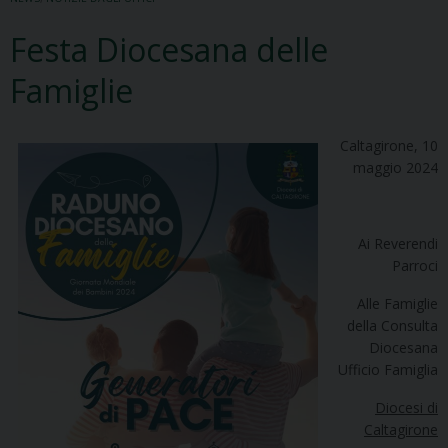
Festa Diocesana delle
Famiglie
Caltagirone, 10
maggio 2024
Ai Reverendi
Parroci
Alle Famiglie
della Consulta
Diocesana
Ufficio Famiglia
Diocesi di
Caltagirone