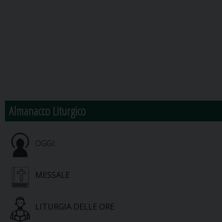
Almanacco Liturgico
OGGI:
MESSALE
LITURGIA DELLE ORE