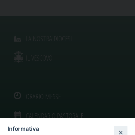
LA NOSTRA DIOCESI
IL VESCOVO
ORARIO MESSE
CALENDARIO PASTORALE
Informativa