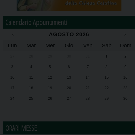
Calendario Appuntamenti
‹
AGOSTO 2026
›
Lun
Mar
Mer
Gio
Ven
Sab
Dom
27
28
29
30
31
1
2
3
4
5
6
7
8
9
10
11
12
13
14
15
16
17
18
19
20
21
22
23
24
25
26
27
28
29
30
31
1
2
3
4
5
6
ORARI MESSE