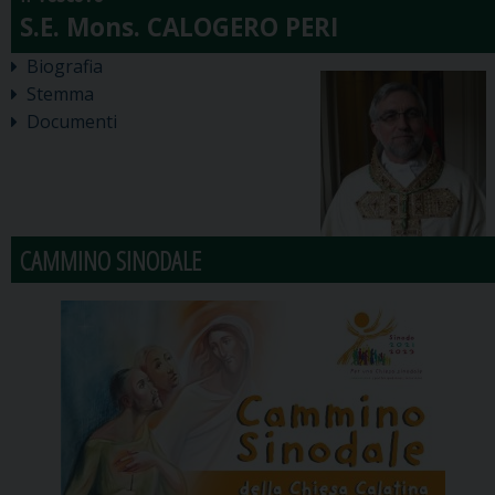
Biografia
Stemma
Documenti
CAMMINO SINODALE