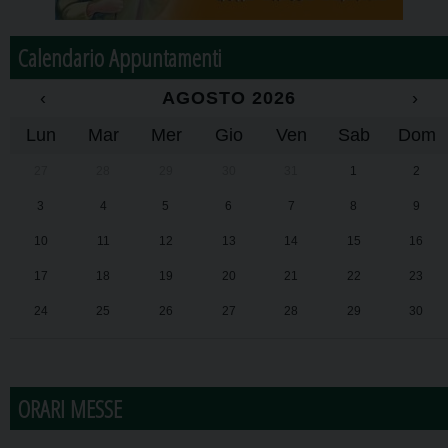
Calendario Appuntamenti
‹
AGOSTO 2026
›
Lun
Mar
Mer
Gio
Ven
Sab
Dom
27
28
29
30
31
1
2
3
4
5
6
7
8
9
10
11
12
13
14
15
16
17
18
19
20
21
22
23
24
25
26
27
28
29
30
31
1
2
3
4
5
6
ORARI MESSE