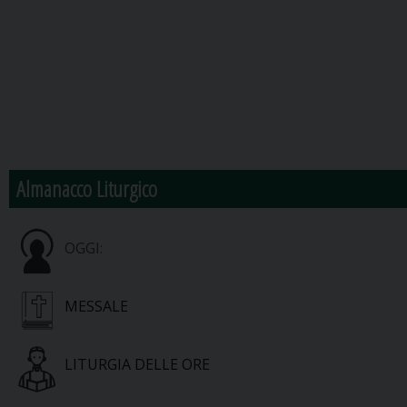
Almanacco Liturgico
OGGI:
MESSALE
LITURGIA DELLE ORE