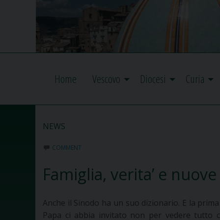
Home
Vescovo
Diocesi
Curia
NEWS
COMMENT
Famiglia, verita’ e nuove
Anche il Sinodo ha un suo dizionario. E la prim
Papa ci abbia invitato non per vedere tutto c