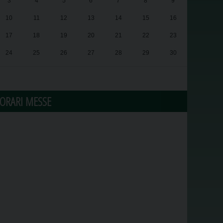
3
4
5
6
7
8
9
10
11
12
13
14
15
16
17
18
19
20
21
22
23
24
25
26
27
28
29
30
31
1
2
3
4
5
6
ORARI MESSE