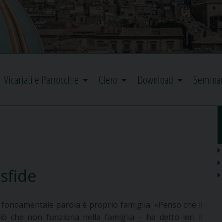
Vicariati e Parrocchie
Clero
Download
Semina
 sfide
a fondamentale parola è proprio famiglia: «Penso che il
iò che non funziona nella famiglia – ha detto ieri il