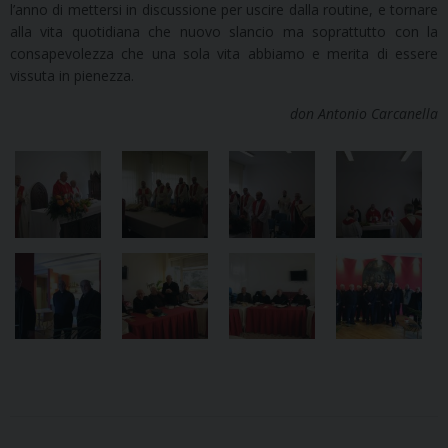
l’anno di mettersi in discussione per uscire dalla routine, e tornare
alla vita quotidiana che nuovo slancio ma soprattutto con la
consapevolezza che una sola vita abbiamo e merita di essere
vissuta in pienezza.
don Antonio Carcanella