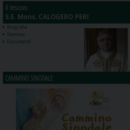
Il Vescovo
Biografia
Stemma
Documenti
CAMMINO SINODALE