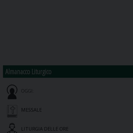
Almanacco Liturgico
OGGI:
MESSALE
LITURGIA DELLE ORE