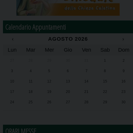
Calendario Appuntamenti
‹
AGOSTO 2026
›
Lun
Mar
Mer
Gio
Ven
Sab
Dom
27
28
29
30
31
1
2
3
4
5
6
7
8
9
10
11
12
13
14
15
16
17
18
19
20
21
22
23
24
25
26
27
28
29
30
31
1
2
3
4
5
6
ORARI MESSE