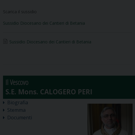
Scarica il sussidio
Sussidio Diocesano dei Cantieri di Betania
Sussidio Diocesano dei Cantieri di Betania
Il Vescovo
Biografia
Stemma
Documenti