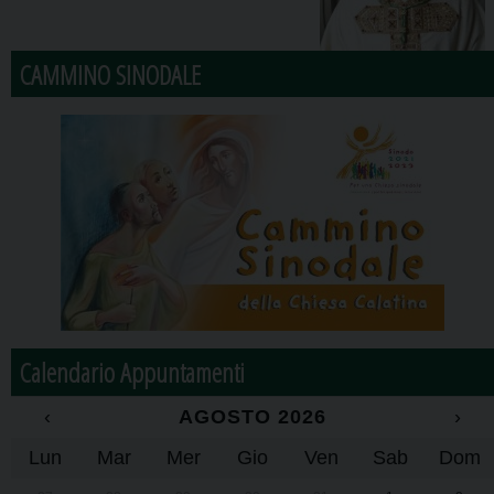
CAMMINO SINODALE
Calendario Appuntamenti
‹
AGOSTO 2026
›
Lun
Mar
Mer
Gio
Ven
Sab
Dom