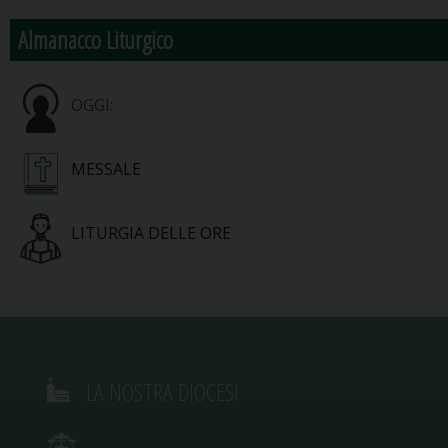
Almanacco Liturgico
OGGI:
MESSALE
LITURGIA DELLE ORE
LA NOSTRA DIOCESI