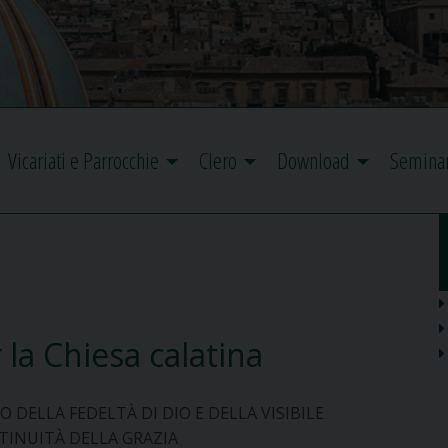
Vicariati e Parrocchie
Clero
Download
Semina
 la Chiesa calatina
 DELLA FEDELTÀ DI DIO E DELLA VISIBILE
TINUITÀ DELLA GRAZIA