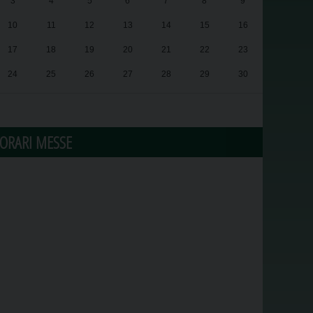
3
4
5
6
7
8
9
10
11
12
13
14
15
16
17
18
19
20
21
22
23
24
25
26
27
28
29
30
31
1
2
3
4
5
6
ORARI MESSE