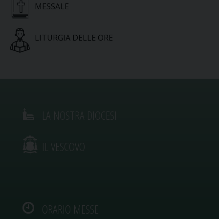
MESSALE
LITURGIA DELLE ORE
LA NOSTRA DIOCESI
IL VESCOVO
ORARIO MESSE