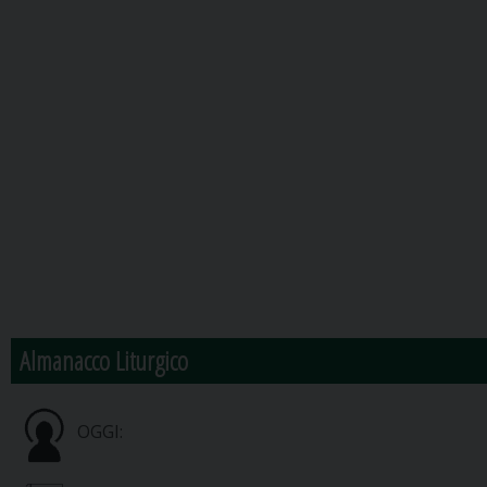
Almanacco Liturgico
OGGI: