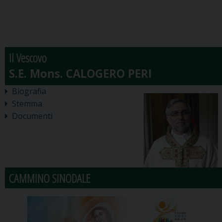
Il Vescovo
Biografia
Stemma
Documenti
CAMMINO SINODALE