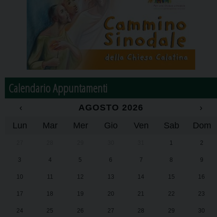
Calendario Appuntamenti
‹
AGOSTO 2026
›
Lun
Mar
Mer
Gio
Ven
Sab
Dom
27
28
29
30
31
1
2
3
4
5
6
7
8
9
10
11
12
13
14
15
16
17
18
19
20
21
22
23
24
25
26
27
28
29
30