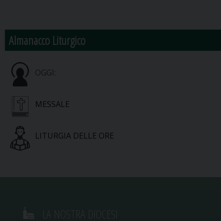
Almanacco Liturgico
OGGI:
MESSALE
LITURGIA DELLE ORE
LA NOSTRA DIOCESI