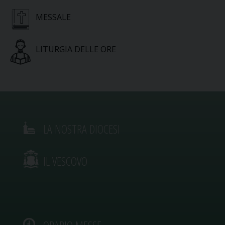
MESSALE
LITURGIA DELLE ORE
LA NOSTRA DIOCESI
IL VESCOVO