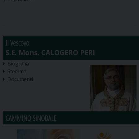
Il Vescovo
Biografia
Stemma
Documenti
CAMMINO SINODALE