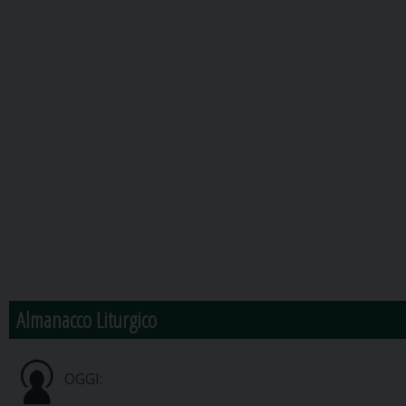
Almanacco Liturgico
OGGI: