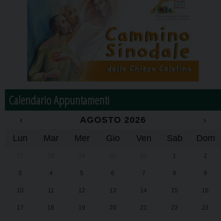
Calendario Appuntamenti
‹
AGOSTO 2026
›
Lun
Mar
Mer
Gio
Ven
Sab
Dom
27
28
29
30
31
1
2
3
4
5
6
7
8
9
10
11
12
13
14
15
16
17
18
19
20
21
22
23