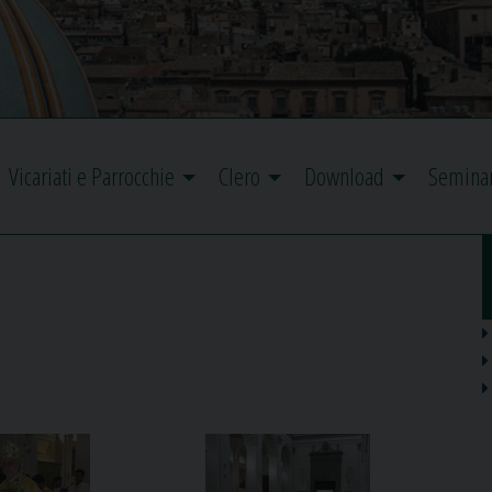
Vicariati e Parrocchie
Clero
Download
Semina