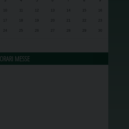
3
4
5
6
7
8
9
10
11
12
13
14
15
16
17
18
19
20
21
22
23
24
25
26
27
28
29
30
31
1
2
3
4
5
6
ORARI MESSE