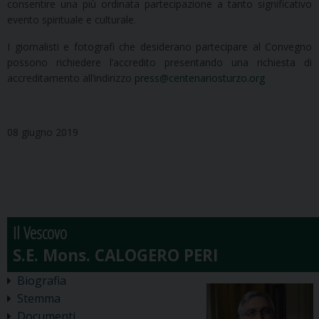
consentire una più ordinata partecipazione a tanto significativo
evento spirituale e culturale.
I giornalisti e fotografi che desiderano partecipare al Convegno
possono richiedere l’accredito presen­tando una richiesta di
accreditamento all’indirizzo
press@centenariosturzo.org
08 giugno 2019
Il Vescovo
Biografia
Stemma
Documenti