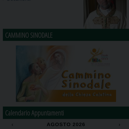
CAMMINO SINODALE
Calendario Appuntamenti
‹
AGOSTO 2026
›