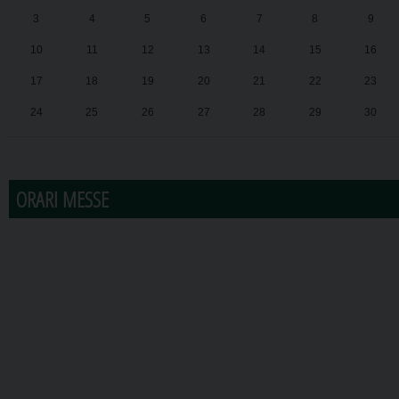
3
4
5
6
7
8
9
10
11
12
13
14
15
16
17
18
19
20
21
22
23
24
25
26
27
28
29
30
31
1
2
3
4
5
6
ORARI MESSE