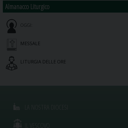
Almanacco Liturgico
OGGI:
MESSALE
LITURGIA DELLE ORE
LA NOSTRA DIOCESI
IL VESCOVO