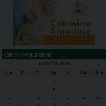
Calendario Appuntamenti
‹
AGOSTO 2026
›
Lun
Mar
Mer
Gio
Ven
Sab
Dom
27
28
29
30
31
1
2
3
4
5
6
7
8
9
10
11
12
13
14
15
16