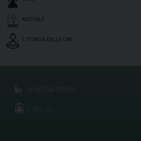
MESSALE
LITURGIA DELLE ORE
LA NOSTRA DIOCESI
IL VESCOVO