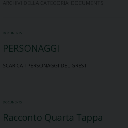
ARCHIVI DELLA CATEGORIA:
DOCUMENTS
DOCUMENTS
PERSONAGGI
SCARICA I PERSONAGGI DEL GREST
DOCUMENTS
Racconto Quarta Tappa