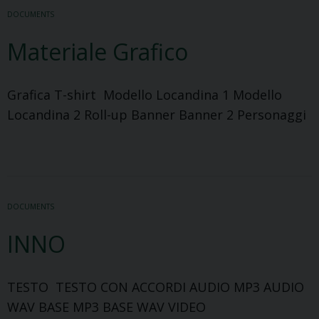
DOCUMENTS
Materiale Grafico
Grafica T-shirt Modello Locandina 1 Modello
Locandina 2 Roll-up Banner Banner 2 Personaggi
DOCUMENTS
INNO
TESTO TESTO CON ACCORDI AUDIO MP3 AUDIO
WAV BASE MP3 BASE WAV VIDEO