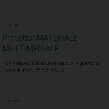
dell’Inno
Elpìs
DOCUMENTS
Protetto: MATERIALE
MULTIMEDIALE
Non è disponibile alcun riassunto in quanto si
tratta di un articolo protetto.
DOCUMENTS