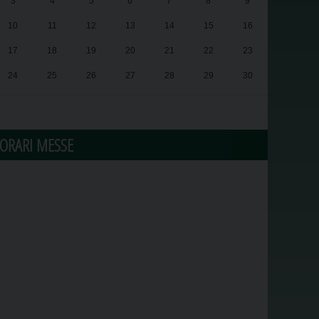
3
4
5
6
7
8
9
10
11
12
13
14
15
16
17
18
19
20
21
22
23
24
25
26
27
28
29
30
31
1
2
3
4
5
6
ORARI MESSE