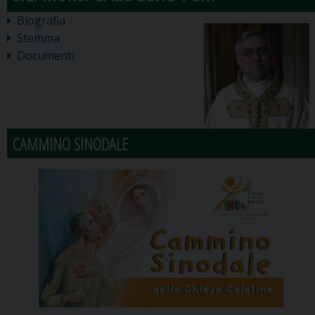
Biografia
Stemma
Documenti
CAMMINO SINODALE