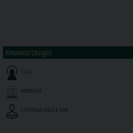
Almanacco Liturgico
OGGI:
MESSALE
LITURGIA DELLE ORE