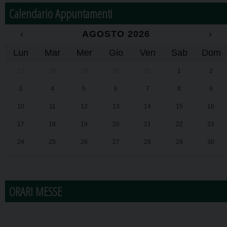
Calendario Appuntamenti
‹
AGOSTO 2026
›
Lun
Mar
Mer
Gio
Ven
Sab
Dom
27
28
29
30
31
1
2
3
4
5
6
7
8
9
10
11
12
13
14
15
16
17
18
19
20
21
22
23
24
25
26
27
28
29
30
31
1
2
3
4
5
6
ORARI MESSE