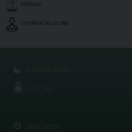
MESSALE
LITURGIA DELLE ORE
LA NOSTRA DIOCESI
IL VESCOVO
ORARIO MESSE