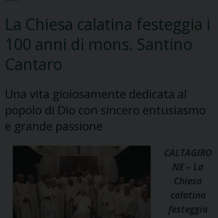
La Chiesa calatina festeggia i
100 anni di mons. Santino
Cantaro
Una vita gioiosamente dedicata al
popolo di Dio con sincero entusiasmo
e grande passione
CALTAGIRO
NE – La
Chiesa
calatina
festeggia