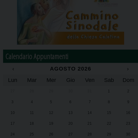
Calendario Appuntamenti
‹
AGOSTO 2026
›
Lun
Mar
Mer
Gio
Ven
Sab
Dom
27
28
29
30
31
1
2
3
4
5
6
7
8
9
10
11
12
13
14
15
16
17
18
19
20
21
22
23
24
25
26
27
28
29
30