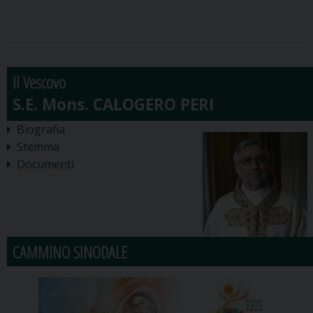
Il Vescovo
Biografia
Stemma
Documenti
CAMMINO SINODALE