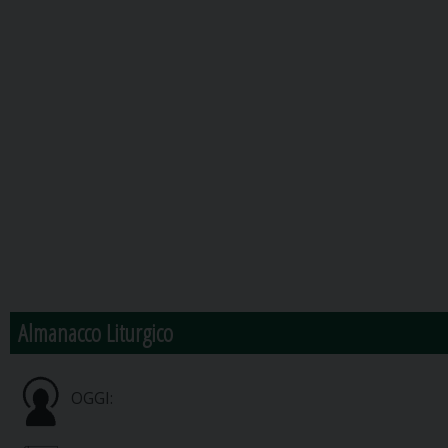
Almanacco Liturgico
OGGI: