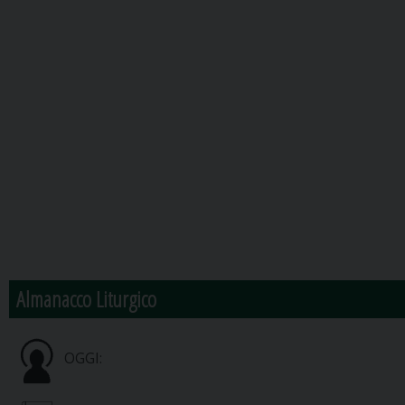
Almanacco Liturgico
OGGI: