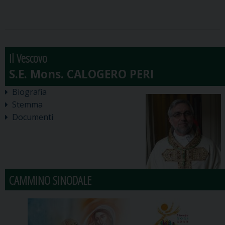
Il Vescovo
Biografia
Stemma
Documenti
CAMMINO SINODALE