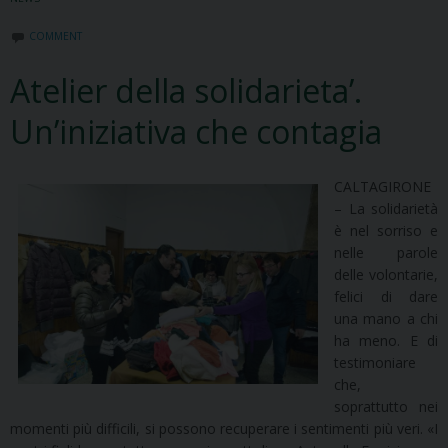
COMMENT
Atelier della solidarieta’.
Un’iniziativa che contagia
CALTAGIRONE
– La solidarietà
è nel sorriso e
nelle parole
delle volontarie,
felici di dare
una mano a chi
ha meno. E di
testimoniare
che,
soprattutto nei
momenti più difficili, si possono recuperare i sentimenti più veri. «I