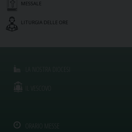
MESSALE
LITURGIA DELLE ORE
LA NOSTRA DIOCESI
IL VESCOVO
ORARIO MESSE