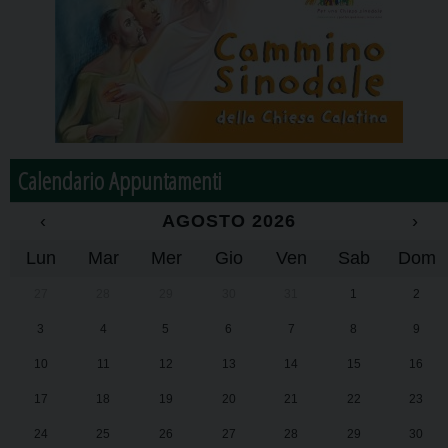
Calendario Appuntamenti
‹
AGOSTO 2026
›
Lun
Mar
Mer
Gio
Ven
Sab
Dom
27
28
29
30
31
1
2
3
4
5
6
7
8
9
10
11
12
13
14
15
16
17
18
19
20
21
22
23
24
25
26
27
28
29
30