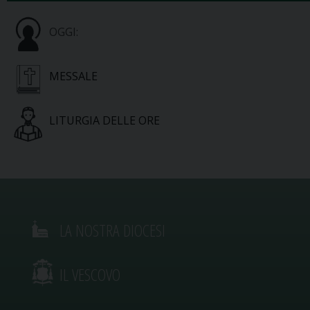
OGGI:
MESSALE
LITURGIA DELLE ORE
LA NOSTRA DIOCESI
IL VESCOVO