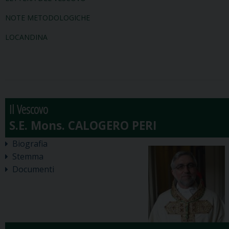
NOTE METODOLOGICHE
LOCANDINA
Il Vescovo
Biografia
Stemma
Documenti