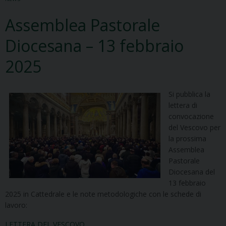
Assemblea Pastorale
Diocesana – 13 febbraio
2025
Si pubblica la
lettera di
convocazione
del Vescovo per
la prossima
Assemblea
Pastorale
Diocesana del
13 febbraio
2025 in Cattedrale e le note metodologiche con le schede di
lavoro:
LETTERA DEL VESCOVO