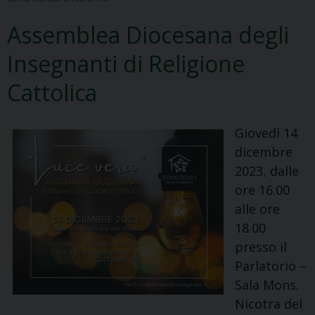
Assemblea Diocesana degli
Insegnanti di Religione
Cattolica
Giovedì 14
dicembre
2023, dalle
ore 16.00
alle ore
18.00
presso il
Parlatorio –
Sala Mons.
Nicotra del