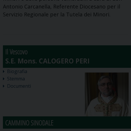
Antonio Carcanella, Referente Diocesano per il
Servizio Regionale per la Tutela dei Minori.
Il Vescovo
Biografia
Stemma
Documenti
CAMMINO SINODALE