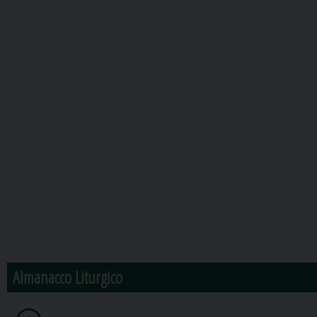
Almanacco Liturgico