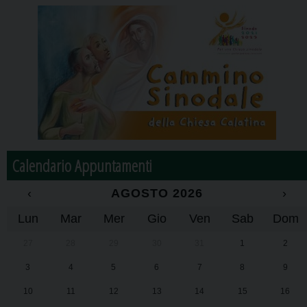
Calendario Appuntamenti
‹
AGOSTO 2026
›
Lun
Mar
Mer
Gio
Ven
Sab
Dom
27
28
29
30
31
1
2
3
4
5
6
7
8
9
10
11
12
13
14
15
16