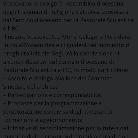
Vescovado, si svolgerà l’Assemblea diocesana
degli Insegnati di Religione Cattolica convocata
dal Servizio diocesano per la Pastorale Scolastica
e l’IRC.
Il nostro Vescovo, S.E. Mons. Calogero Peri, darà
inizio all’Assemblea e ci guiderà nel momento di
preghiera iniziale. Seguirà la condivisione di
alcune riflessioni sul Servizio diocesano di
Pastorale Scolastica e IRC, in modo particolare:
– Ascolto e dialogo alla luce del Cammino
Sinodale della Chiesa;
– Partecipazione e corresponsabilità;
– Proposte per la programmazione e
strutturazione condivisa degli itinerari di
formazione e aggiornamento;
– Iniziative di sensibilizzazione per la tutela dei
minori e delle persone vulnerabili a cura di don