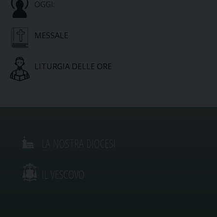
OGGI:
MESSALE
LITURGIA DELLE ORE
LA NOSTRA DIOCESI
IL VESCOVO