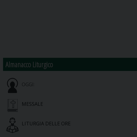
Almanacco Liturgico
OGGI:
MESSALE
LITURGIA DELLE ORE