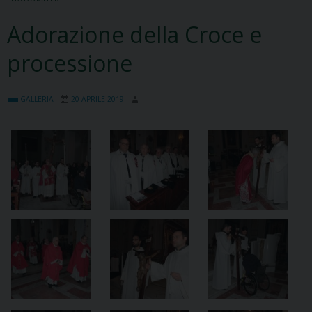
Adorazione della Croce e
processione
GALLERIA
20 APRILE 2019