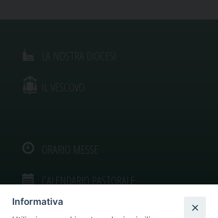
LA NOSTRA DIOCESI
IL VESCOVO
ORARIO MESSE
CALENDARIO PASTORALE
Informativa