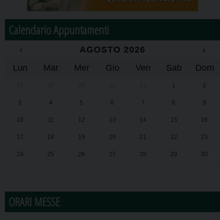
Calendario Appuntamenti
‹
AGOSTO 2026
›
Lun
Mar
Mer
Gio
Ven
Sab
Dom
27
28
29
30
31
1
2
3
4
5
6
7
8
9
10
11
12
13
14
15
16
17
18
19
20
21
22
23
24
25
26
27
28
29
30
31
1
2
3
4
5
6
ORARI MESSE