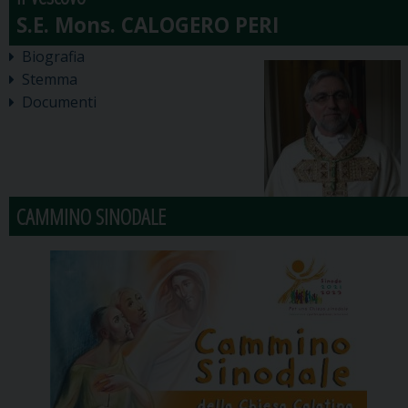
Biografia
Stemma
Documenti
CAMMINO SINODALE