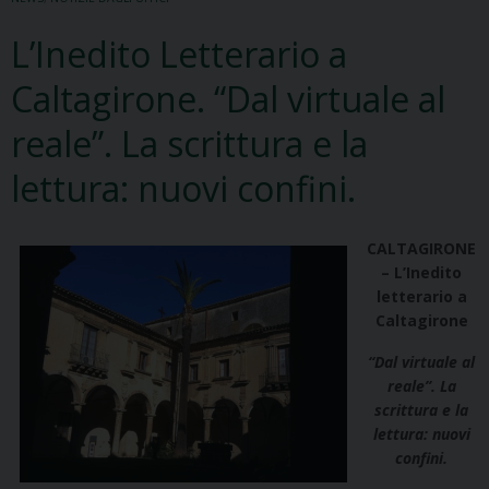
L’Inedito Letterario a
Caltagirone. “Dal virtuale al
reale”. La scrittura e la
lettura: nuovi confini.
CALTAGIRONE
– L’Inedito
letterario a
Caltagirone
“Dal virtuale al
reale”. La
scrittura e la
lettura: nuovi
confini.