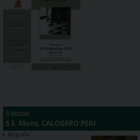
Il Vescovo
Biografia