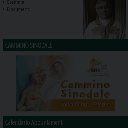
Stemma
Documenti
CAMMINO SINODALE
Calendario Appuntamenti