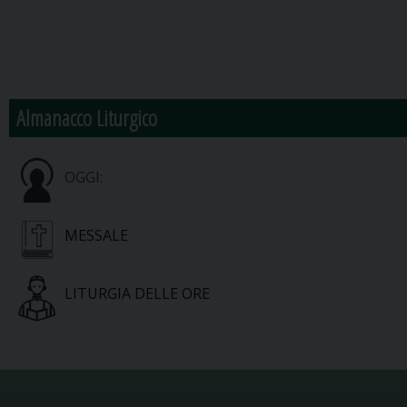
Almanacco Liturgico
OGGI:
MESSALE
LITURGIA DELLE ORE