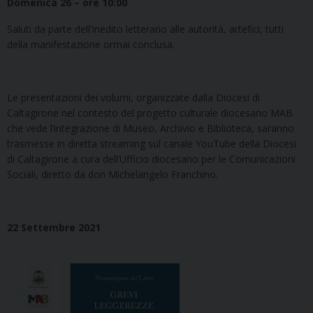
Domenica 26 – ore 10:00
Saluti da parte dell’Inedito letterario alle autorità, artefici, tutti
della manifestazione ormai conclusa.
Le presentazioni dei volumi, organizzate dalla Diocesi di
Caltagirone nel contesto del progetto culturale diocesano MAB
che vede l’integrazione di Museo, Archivio e Biblioteca, saranno
trasmesse in diretta streaming sul canale YouTube della Diocesi
di Caltagirone a cura dell’Ufficio diocesano per le Comunicazioni
Sociali, diretto da don Michelangelo Franchino.
22 Settembre 2021