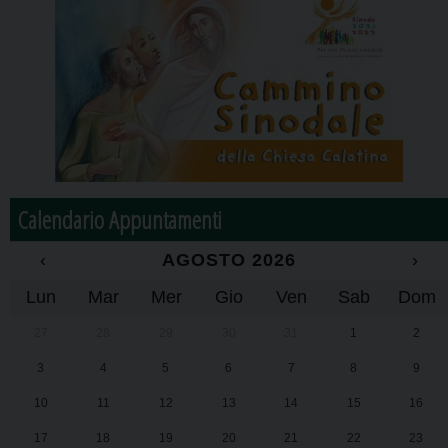
Calendario Appuntamenti
‹
AGOSTO 2026
›
Lun
Mar
Mer
Gio
Ven
Sab
Dom
27
28
29
30
31
1
2
3
4
5
6
7
8
9
10
11
12
13
14
15
16
17
18
19
20
21
22
23