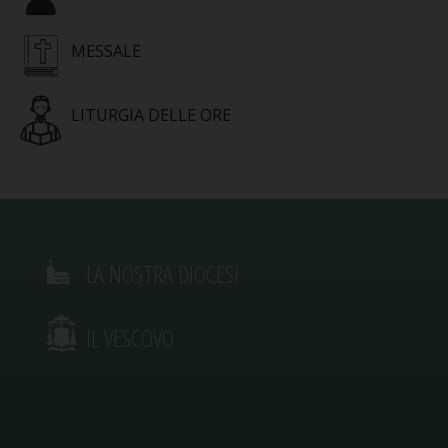
MESSALE
LITURGIA DELLE ORE
LA NOSTRA DIOCESI
IL VESCOVO