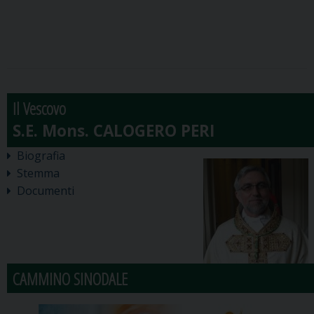
Il Vescovo
Biografia
Stemma
Documenti
CAMMINO SINODALE