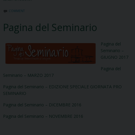
COMMENT
Pagina del Seminario
Pagina del
Seminario –
GIUGNO 2017
Pagina del
Seminario – MARZO 2017
Pagina del Seminario – EDIZIONE SPECIALE GIORNATA PRO
SEMINARIO
Pagina del Seminario – DICEMBRE 2016
Pagina del Seminario – NOVEMBRE 2016