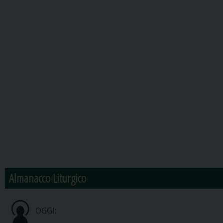
Almanacco Liturgico
OGGI: