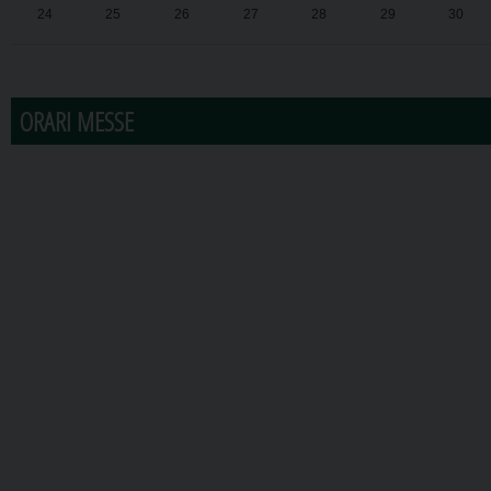
24
25
26
27
28
29
30
31
1
2
3
4
5
6
ORARI MESSE