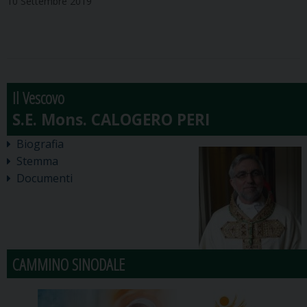
10 Settembre 2019
Il Vescovo
Biografia
Stemma
Documenti
CAMMINO SINODALE