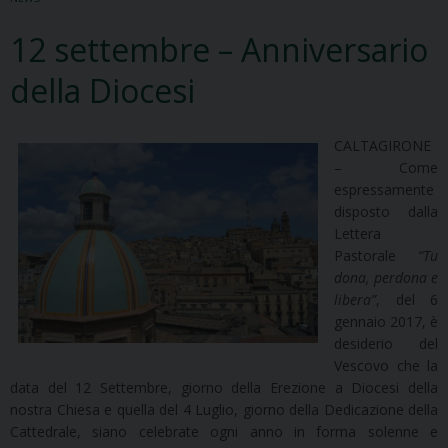
12 settembre – Anniversario
della Diocesi
CALTAGIRONE
– Come
espressamente
disposto dalla
Lettera
Pastorale
“Tu
dona, perdona e
libera”
, del 6
gennaio 2017, è
desiderio del
Vescovo che la
data del 12 Settembre, giorno della Erezione a Diocesi della
nostra Chiesa e quella del 4 Luglio, giorno della Dedicazione della
Cattedrale, siano celebrate ogni anno in forma solenne e