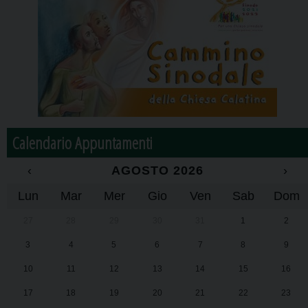
Calendario Appuntamenti
‹
AGOSTO 2026
›
Lun
Mar
Mer
Gio
Ven
Sab
Dom
27
28
29
30
31
1
2
3
4
5
6
7
8
9
10
11
12
13
14
15
16
17
18
19
20
21
22
23