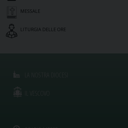
MESSALE
LITURGIA DELLE ORE
LA NOSTRA DIOCESI
IL VESCOVO