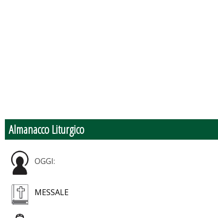
Almanacco Liturgico
OGGI:
MESSALE