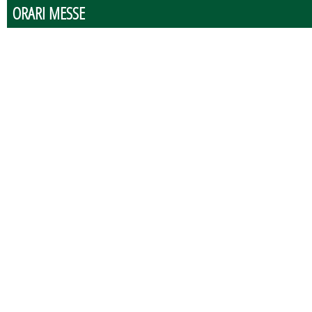
ORARI MESSE