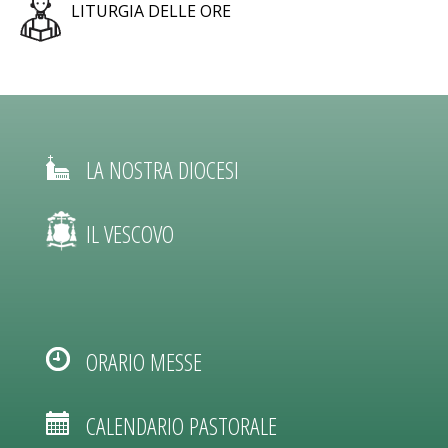
LITURGIA DELLE ORE
LA NOSTRA DIOCESI
IL VESCOVO
ORARIO MESSE
CALENDARIO PASTORALE