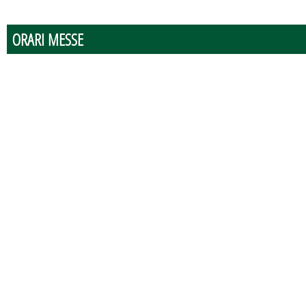
ORARI MESSE