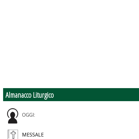
Almanacco Liturgico
OGGI:
MESSALE