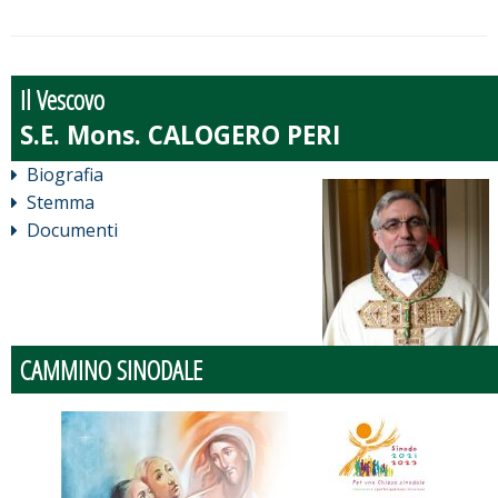
Il Vescovo
Biografia
Stemma
Documenti
CAMMINO SINODALE