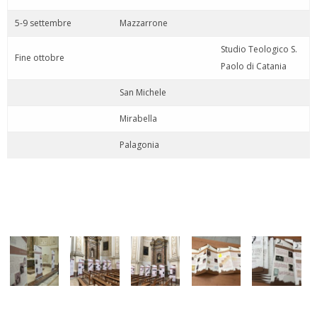
5-9 settembre
Mazzarrone
Studio Teologico S.
Fine ottobre
Paolo di Catania
San Michele
Mirabella
Palagonia