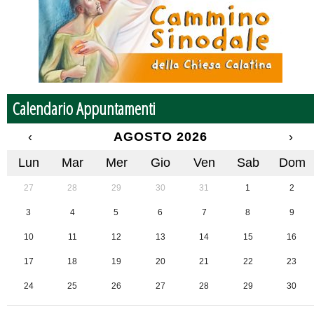
Calendario Appuntamenti
‹
AGOSTO 2026
›
Lun
Mar
Mer
Gio
Ven
Sab
Dom
27
28
29
30
31
1
2
3
4
5
6
7
8
9
10
11
12
13
14
15
16
17
18
19
20
21
22
23
24
25
26
27
28
29
30
31
1
2
3
4
5
6