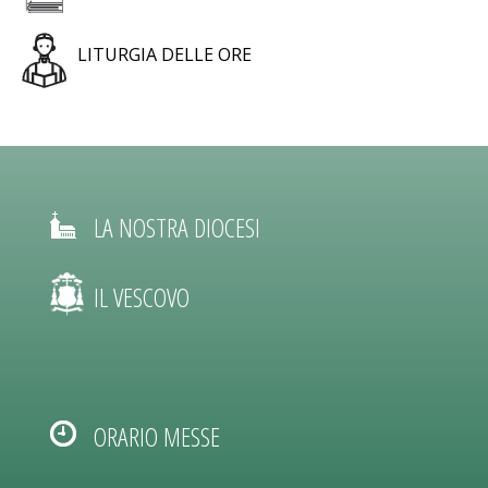
LITURGIA DELLE ORE
LA NOSTRA DIOCESI
IL VESCOVO
ORARIO MESSE