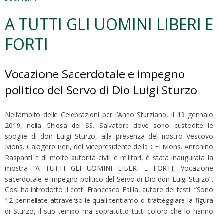
A TUTTI GLI UOMINI LIBERI E
FORTI
Vocazione Sacerdotale e impegno
politico del Servo di Dio Luigi Sturzo
Nell’ambito delle Celebrazioni per l’Anno Sturziano, il 19 gennaio
2019, nella Chiesa del SS. Salvatore dove sono custodite le
spoglie di don Luigi Sturzo, alla presenza del nostro Vescovo
Mons. Calogero Peri, del Vicepresidente della CEI Mons. Antonino
Raspanti e di molte autorità civili e militari, è stata inaugurata la
mostra “A TUTTI GLI UOMINI LIBERI E FORTI, Vocazione
sacerdotale e impegno politico del Servo di Dio don Luigi Sturzo”.
Così ha introdotto il dott. Francesco Fai
lla, autore dei testi: “Sono
12 pennellate attraverso le quali tentiamo di tratteggiare la figura
di Sturzo, il suo tempo ma sopratutto tutti coloro che lo hanno