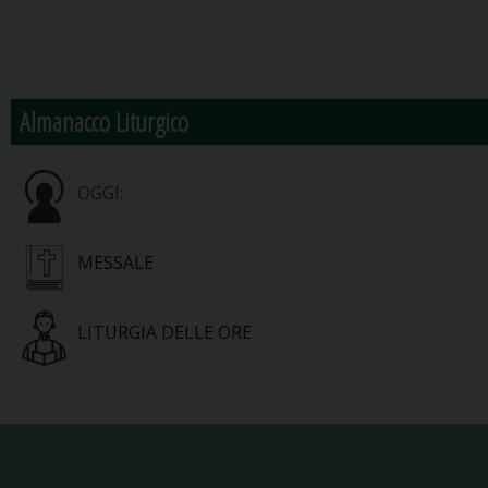
Almanacco Liturgico
OGGI:
MESSALE
LITURGIA DELLE ORE