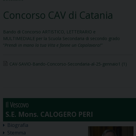
Concorso CAV di Catania
Bando di Concorso ARTISTICO, LETTERARIO e
MULTIMEDIALE per la Scuola Secondaria di secondo grado
“
Prendi in mano la tua Vita
e fanne un Capolavoro!”
CAV-SAVIO-Bando-Concorso-Secondaria-al-25-gennaio1 (1)
Il Vescovo
Biografia
Stemma