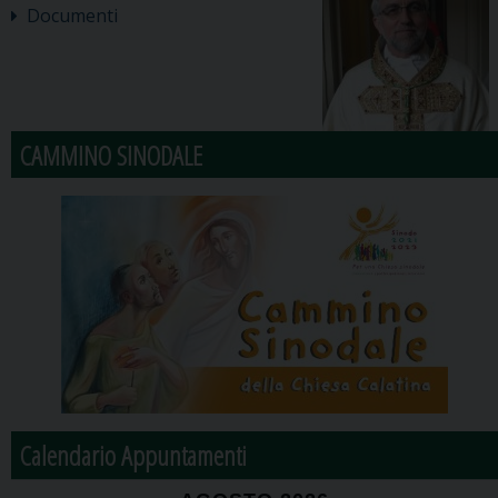
Documenti
CAMMINO SINODALE
Calendario Appuntamenti