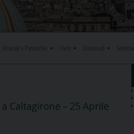
Vicariati e Parrocchie
Clero
Download
Semina
a Caltagirone – 25 Aprile