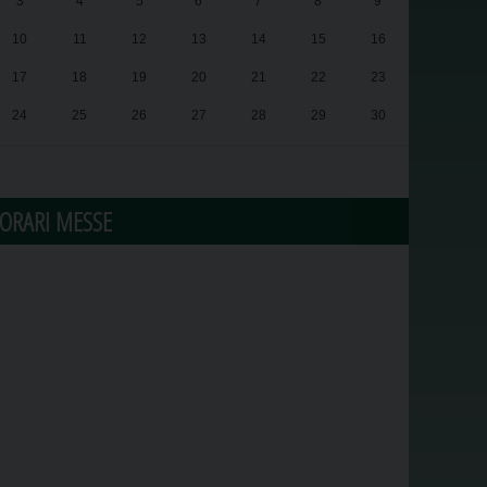
3
4
5
6
7
8
9
10
11
12
13
14
15
16
17
18
19
20
21
22
23
24
25
26
27
28
29
30
31
1
2
3
4
5
6
ORARI MESSE