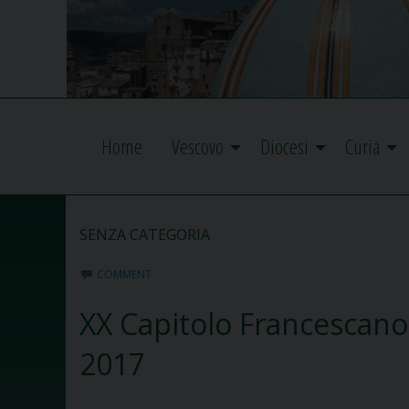
Home
Vescovo
Diocesi
Curia
SENZA CATEGORIA
COMMENT
XX Capitolo Francescano 
2017