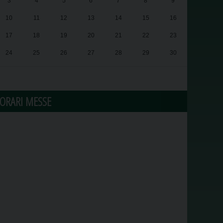
3
4
5
6
7
8
9
10
11
12
13
14
15
16
17
18
19
20
21
22
23
24
25
26
27
28
29
30
31
1
2
3
4
5
6
ORARI MESSE