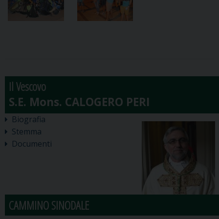
Il Vescovo
Biografia
Stemma
Documenti
CAMMINO SINODALE