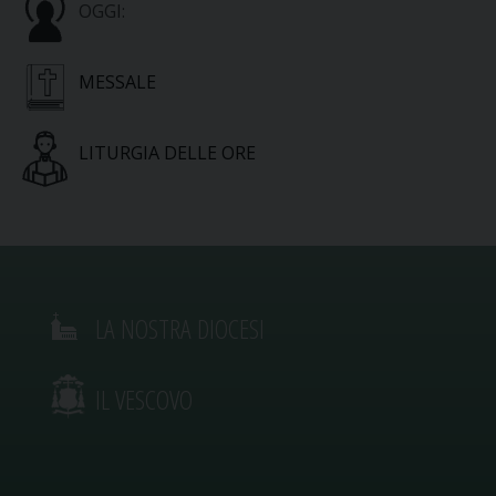
OGGI:
MESSALE
LITURGIA DELLE ORE
LA NOSTRA DIOCESI
IL VESCOVO