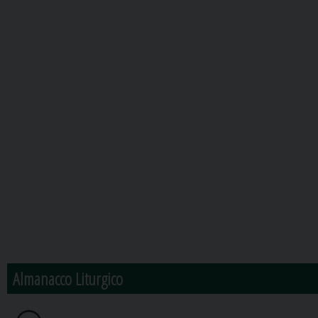
Almanacco Liturgico