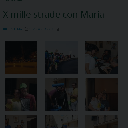
X mille strade con Maria
GALLERIA
13 AGOSTO 2018