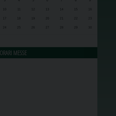
3
4
5
6
7
8
9
10
11
12
13
14
15
16
17
18
19
20
21
22
23
24
25
26
27
28
29
30
31
1
2
3
4
5
6
ORARI MESSE