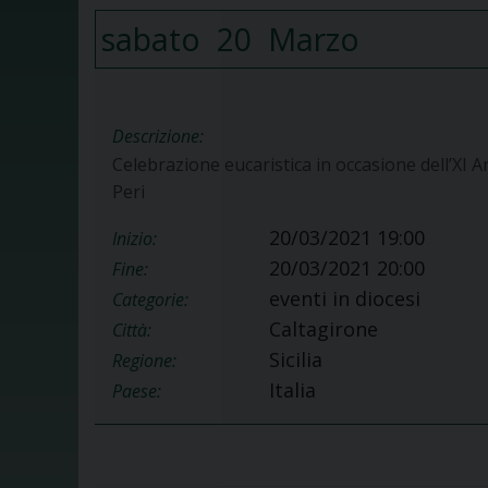
sabato
20
Marzo
Descrizione:
Celebrazione eucaristica in occasione dell’XI
Peri
20/03/2021 19:00
Inizio:
20/03/2021 20:00
Fine:
eventi in diocesi
Categorie:
Caltagirone
Città:
Sicilia
Regione:
Italia
Paese: