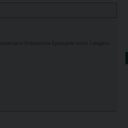
 Anniversario Ordinazione Episcopale mons. Calogero