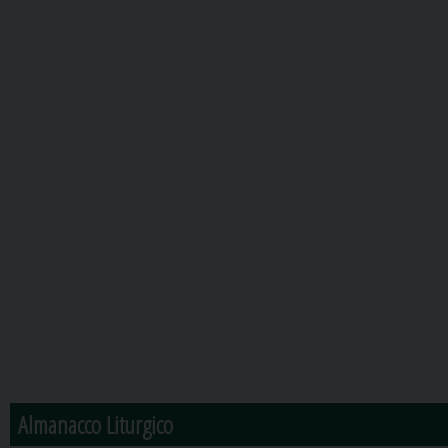
Almanacco Liturgico