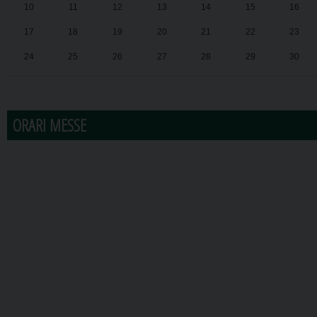
10
11
12
13
14
15
16
17
18
19
20
21
22
23
24
25
26
27
28
29
30
31
1
2
3
4
5
6
ORARI MESSE