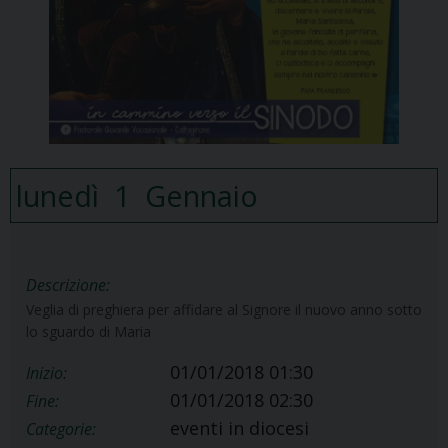
lunedì
1
Gennaio
Descrizione:
Veglia di preghiera per affidare al Signore il nuovo anno sotto
lo sguardo di Maria
01/01/2018 01:30
Inizio:
01/01/2018 02:30
Fine:
eventi in diocesi
Categorie: