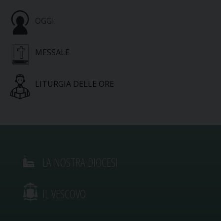
OGGI:
MESSALE
LITURGIA DELLE ORE
LA NOSTRA DIOCESI
IL VESCOVO