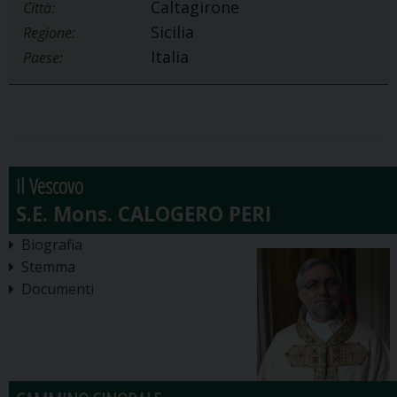
Caltagirone
Città:
Sicilia
Regione:
Italia
Paese:
Il Vescovo
Biografia
Stemma
Documenti