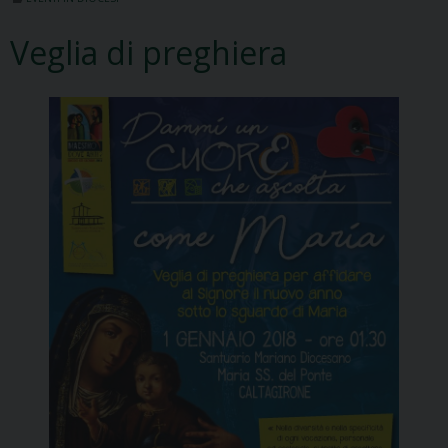
Veglia di preghiera