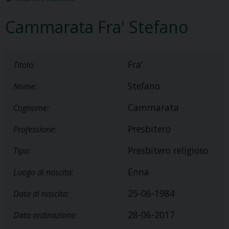
Cammarata Fra' Stefano
Fra'
Titolo:
Stefano
Nome:
Cammarata
Cognome:
Presbitero
Professione:
Presbitero religioso
Tipo:
Enna
Luogo di nascita:
25-06-1984
Data di nascita:
28-06-2017
Data ordinazione: