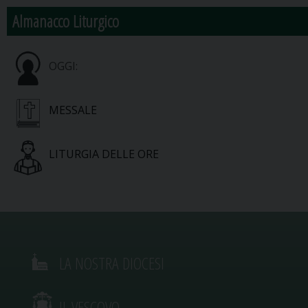
Almanacco Liturgico
OGGI:
MESSALE
LITURGIA DELLE ORE
LA NOSTRA DIOCESI
IL VESCOVO