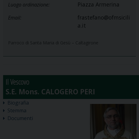
Piazza Armerina
Luogo ordinazione:
frastefano@ofmsicili
Email:
a.it
Parroco di Santa Maria di Gesù – Caltagirone
Il Vescovo
Biografia
Stemma
Documenti