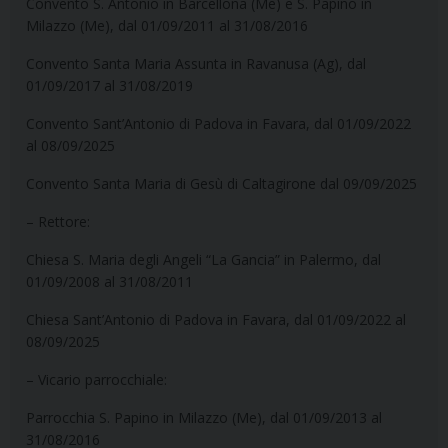
Convento S. Antonio in Barcellona (Me) e S. Papino in
Milazzo (Me), dal 01/09/2011 al 31/08/2016
Convento Santa Maria Assunta in Ravanusa (Ag), dal
01/09/2017 al 31/08/2019
Convento Sant’Antonio di Padova in Favara, dal 01/09/2022
al 08/09/2025
Convento Santa Maria di Gesù di Caltagirone dal 09/09/2025
– Rettore:
Chiesa S. Maria degli Angeli “La Gancia” in Palermo, dal
01/09/2008 al 31/08/2011
Chiesa Sant’Antonio di Padova in Favara, dal 01/09/2022 al
08/09/2025
– Vicario parrocchiale:
Parrocchia S. Papino in Milazzo (Me), dal 01/09/2013 al
31/08/2016