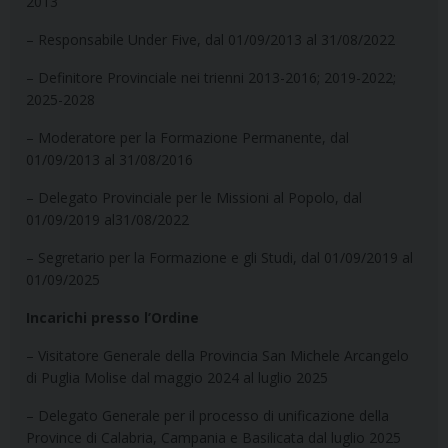
2013
– Responsabile Under Five, dal 01/09/2013 al 31/08/2022
– Definitore Provinciale nei trienni 2013-2016; 2019-2022;
2025-2028
– Moderatore per la Formazione Permanente, dal
01/09/2013 al 31/08/2016
– Delegato Provinciale per le Missioni al Popolo, dal
01/09/2019 al31/08/2022
– Segretario per la Formazione e gli Studi, dal 01/09/2019 al
01/09/2025
Incarichi presso l’Ordine
– Visitatore Generale della Provincia San Michele Arcangelo
di Puglia Molise
dal maggio 2024 al luglio 2025
– Delegato Generale per il processo di unificazione della
Province di Calabria, Campania e Basilicata dal luglio 2025