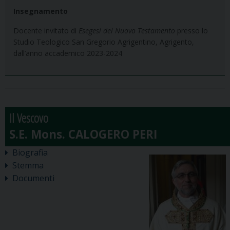
Insegnamento
Docente invitato di
Esegesi del Nuovo Testamento
presso lo
Studio Teologico San Gregorio Agrigentino, Agrigento,
dall’anno accademico 2023-2024
Il Vescovo
Biografia
Stemma
Documenti