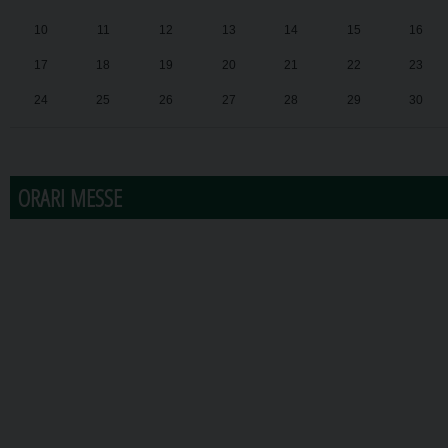
10
11
12
13
14
15
16
17
18
19
20
21
22
23
24
25
26
27
28
29
30
31
1
2
3
4
5
6
ORARI MESSE