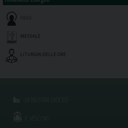
OGGI:
MESSALE
LITURGIA DELLE ORE
LA NOSTRA DIOCESI
IL VESCOVO