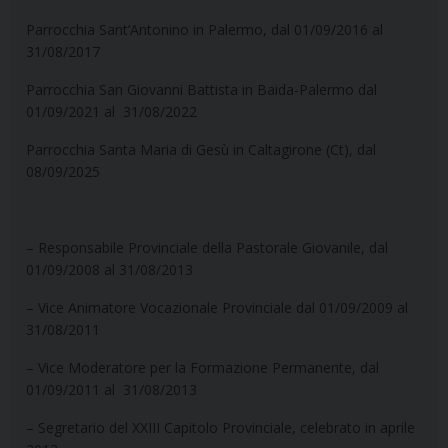
Parrocchia Sant’Antonino in Palermo, dal 01/09/2016 al
31/08/2017
Parrocchia San Giovanni Battista in Baida-Palermo dal
01/09/2021 al 31/08/2022
Parrocchia Santa Maria di Gesù in Caltagirone (Ct), dal
08/09/2025
– Responsabile Provinciale della Pastorale Giovanile, dal
01/09/2008 al 31/08/2013
– Vice Animatore Vocazionale Provinciale dal 01/09/2009 al
31/08/2011
– Vice Moderatore per la Formazione Permanente, dal
01/09/2011 al 31/08/2013
– Segretario del XXIII Capitolo Provinciale, celebrato in aprile