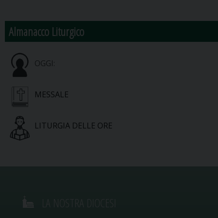
Almanacco Liturgico
OGGI:
MESSALE
LITURGIA DELLE ORE
LA NOSTRA DIOCESI