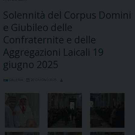
Solennità del Corpus Domini
e Giubileo delle
Confraternite e delle
Aggregazioni Laicali 19
giugno 2025
GALLERIA
20 GIUGNO 2025