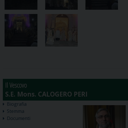
Il Vescovo
Biografia
Stemma
Documenti