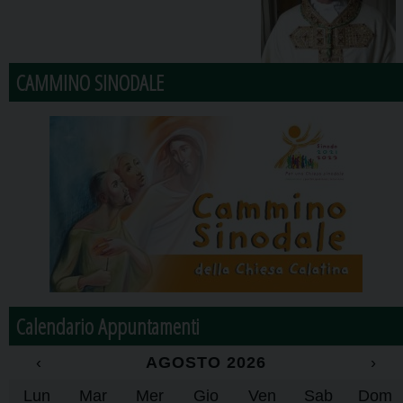
CAMMINO SINODALE
Calendario Appuntamenti
‹
AGOSTO 2026
›
Lun
Mar
Mer
Gio
Ven
Sab
Dom