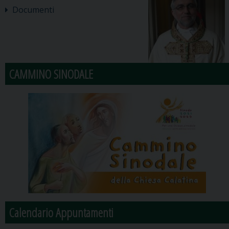
Documenti
CAMMINO SINODALE
Calendario Appuntamenti