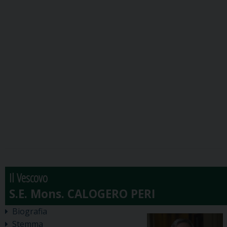
Il Vescovo
Biografia
Stemma