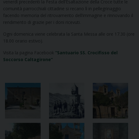
venerdì precedenti la Festa dell’Esaltazione della Croce tutte le
comunità parrocchiali cittadine si recano lì in pellegrinaggio
facendo memoria del ritrovamento dell’immagine e rinnovando il
rendimento di grazie per i doni ricevuti.
Ogni domenica viene celebrata la Santa Messa alle ore 17.30 (ore
18.00 orario estivo).
Visita la pagina Facebook
“Santuario SS. Crocifisso del
Soccorso Caltagirone”