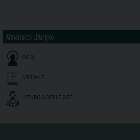
Almanacco Liturgico
OGGI:
MESSALE
LITURGIA DELLE ORE