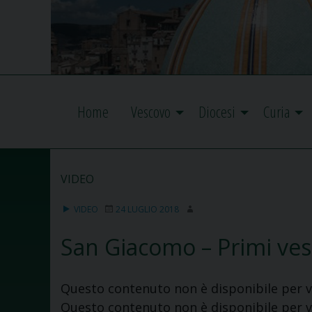
Home
Vescovo
Diocesi
Curia
VIDEO
VIDEO
24 LUGLIO 2018
San Giacomo – Primi ves
Questo contenuto non è disponibile per v
Questo contenuto non è disponibile per v