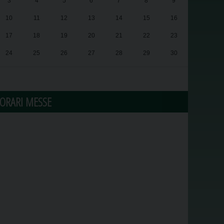
3
4
5
6
7
8
9
10
11
12
13
14
15
16
17
18
19
20
21
22
23
24
25
26
27
28
29
30
31
1
2
3
4
5
6
ORARI MESSE