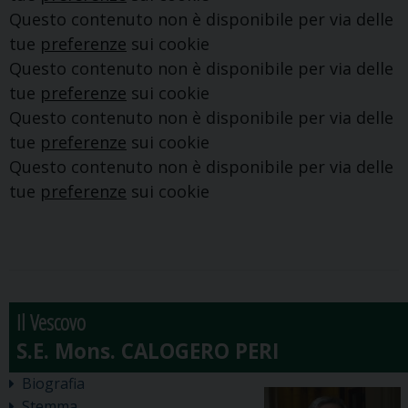
Questo contenuto non è disponibile per via delle
tue
preferenze
sui cookie
Questo contenuto non è disponibile per via delle
tue
preferenze
sui cookie
Questo contenuto non è disponibile per via delle
tue
preferenze
sui cookie
Questo contenuto non è disponibile per via delle
tue
preferenze
sui cookie
Il Vescovo
Biografia
Stemma