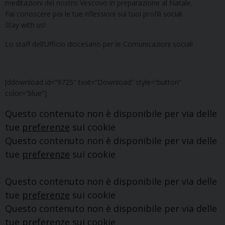
meditazioni del nostro Vescovo in preparazione al Natale.
Fai conoscere poi le tue riflessioni sui tuoi profili social.
Stay with us!
Lo staff dell’Ufficio diocesano per le Comunicazioni sociali
[ddownload id=”9725″ text=”Download” style=”button”
color=”blue”]
Questo contenuto non è disponibile per via delle
tue
preferenze
sui cookie
Questo contenuto non è disponibile per via delle
tue
preferenze
sui cookie
Questo contenuto non è disponibile per via delle
tue
preferenze
sui cookie
Questo contenuto non è disponibile per via delle
tue
preferenze
sui cookie