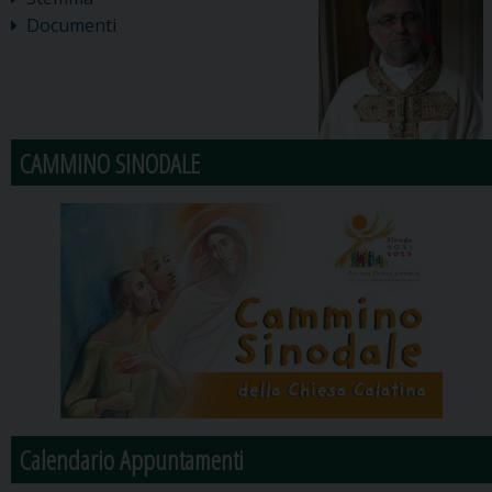
Documenti
CAMMINO SINODALE
Calendario Appuntamenti