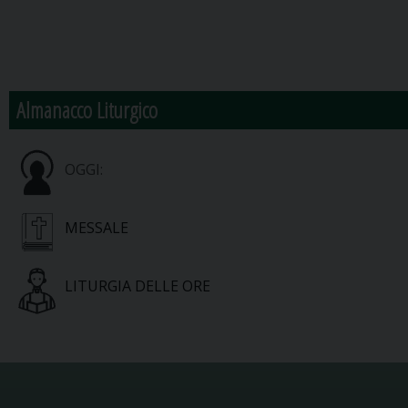
Almanacco Liturgico
OGGI:
MESSALE
LITURGIA DELLE ORE