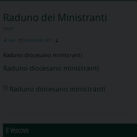
Raduno dei Ministranti
EVENTI
LINK
9 NOVEMBRE 2017
Raduno diocesano ministranti
Raduno diocesano ministranti
Raduno diocesano ministranti
Il Vescovo