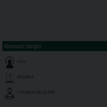
Almanacco Liturgico
OGGI:
MESSALE
LITURGIA DELLE ORE