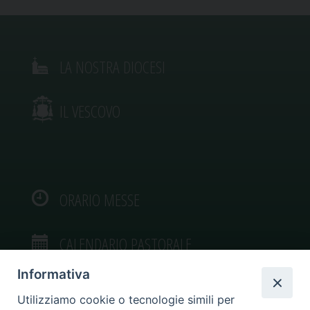
LA NOSTRA DIOCESI
IL VESCOVO
ORARIO MESSE
CALENDARIO PASTORALE
Informativa
Utilizziamo cookie o tecnologie simili per