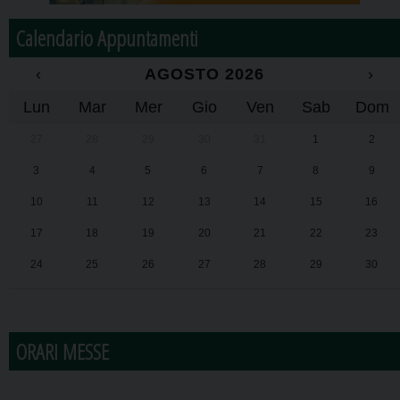
Calendario Appuntamenti
‹
AGOSTO 2026
›
Lun
Mar
Mer
Gio
Ven
Sab
Dom
27
28
29
30
31
1
2
3
4
5
6
7
8
9
10
11
12
13
14
15
16
17
18
19
20
21
22
23
24
25
26
27
28
29
30
31
1
2
3
4
5
6
ORARI MESSE