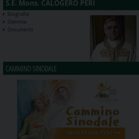
Biografia
Stemma
Documenti
CAMMINO SINODALE